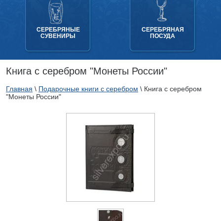
СЕРЕБРЯНЫЕ
СЕРЕБРЯНАЯ
СУВЕНИРЫ
ПОСУДА
Книга с серебром "Монеты России"
Главная
\
Подарочные книги с серебром
\
Книга с серебром
"Монеты России"