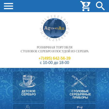
0
РОЗНИЧНАЯ ТОРГОВЛЯ
СТОЛОВОЕ СЕРЕБРО И ПОСУДОЙ ИЗ СЕРЕБРА
+7(495) 642-56-39
с 10-00 до 18-00
ДЕТСКОЕ
СТОЛОВЫЕ
СЕРЕБРО
СЕРЕБРЯНЫЕ
ПРИБОРЫ