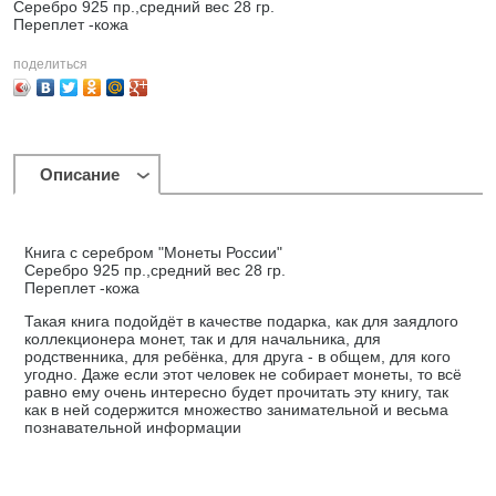
Серебро 925 пр.,средний вес 28 гр.
Переплет -кожа
поделиться
Описание
Книга с серебром "Монеты России"
Серебро 925 пр.,средний вес 28 гр.
Переплет -кожа
Такая книга подойдёт в качестве подарка, как для заядлого
коллекционера монет, так и для начальника, для
родственника, для ребёнка, для друга - в общем, для кого
угодно. Даже если этот человек не собирает монеты, то всё
равно ему очень интересно будет прочитать эту книгу, так
как в ней содержится множество занимательной и весьма
познавательной информации