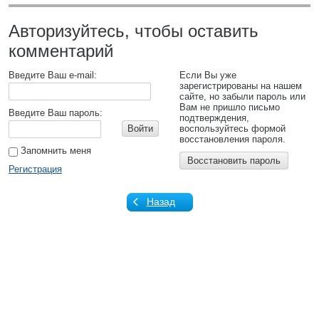
Авторизуйтесь, чтобы оставить
комментарий
Введите Ваш e-mail:
Если Вы уже
зарегистрированы на нашем
сайте, но забыли пароль или
Вам не пришло письмо
Введите Ваш пароль:
подтверждения,
Войти
воспользуйтесь формой
восстановления пароля.
Запомнить меня
Восстановить пароль
Регистрация
Назад