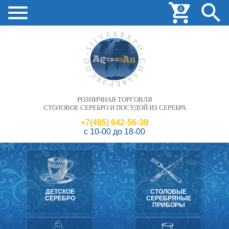
0
РОЗНИЧНАЯ ТОРГОВЛЯ
СТОЛОВОЕ СЕРЕБРО И ПОСУДОЙ ИЗ СЕРЕБРА
+7(495) 642-56-39
с 10-00 до 18-00
ДЕТСКОЕ
СТОЛОВЫЕ
СЕРЕБРО
СЕРЕБРЯНЫЕ
ПРИБОРЫ