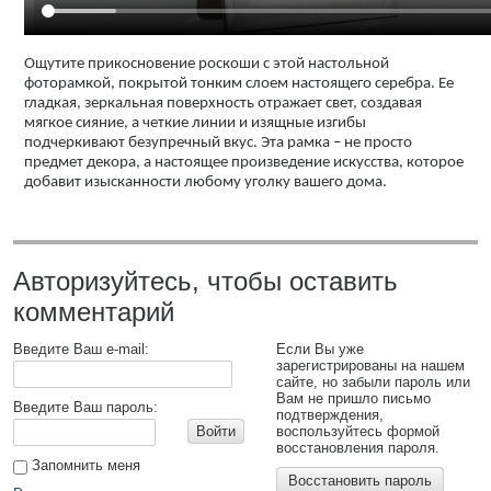
Ощутите прикосновение роскоши с этой настольной
фоторамкой, покрытой тонким слоем настоящего серебра. Ее
гладкая, зеркальная поверхность отражает свет, создавая
мягкое сияние, а четкие линии и изящные изгибы
подчеркивают безупречный вкус. Эта рамка – не просто
предмет декора, а настоящее произведение искусства, которое
добавит изысканности любому уголку вашего дома.
Авторизуйтесь, чтобы оставить
комментарий
Введите Ваш e-mail:
Если Вы уже
зарегистрированы на нашем
сайте, но забыли пароль или
Вам не пришло письмо
Введите Ваш пароль:
подтверждения,
Войти
воспользуйтесь формой
восстановления пароля.
Запомнить меня
Восстановить пароль