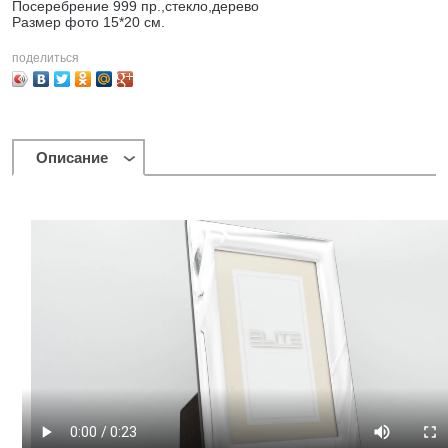
Посеребрение 999 пр.,стекло,дерево
Размер фото 15*20 см.
поделиться
Описание