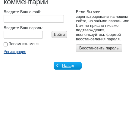
комментарий
Введите Ваш e-mail:
Если Вы уже
зарегистрированы на нашем
сайте, но забыли пароль или
Вам не пришло письмо
Введите Ваш пароль:
подтверждения,
Войти
воспользуйтесь формой
восстановления пароля.
Запомнить меня
Восстановить пароль
Регистрация
Назад