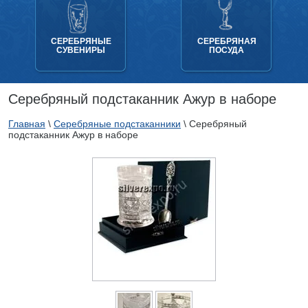
СЕРЕБРЯНЫЕ
СЕРЕБРЯНАЯ
СУВЕНИРЫ
ПОСУДА
Серебряный подстаканник Ажур в наборе
Главная
\
Серебряные подстаканники
\
Серебряный
подстаканник Ажур в наборе