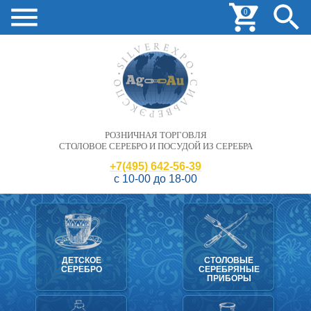
0
РОЗНИЧНАЯ ТОРГОВЛЯ
СТОЛОВОЕ СЕРЕБРО И ПОСУДОЙ ИЗ СЕРЕБРА
+7(495) 642-56-39
с 10-00 до 18-00
ДЕТСКОЕ
СТОЛОВЫЕ
СЕРЕБРО
СЕРЕБРЯНЫЕ
ПРИБОРЫ