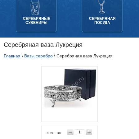
СЕРЕБРЯНЫЕ
СЕРЕБРЯНАЯ
СУВЕНИРЫ
ПОСУДА
Серебряная ваза Лукреция
Главная
\
Вазы серебро
\
Серебряная ваза Лукреция
кол - во: