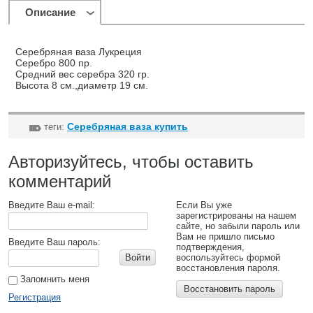
Описание
Серебряная ваза Лукреция
Серебро 800 пр.
Средний вес серебра 320 гр.
Высота 8 см.,диаметр 19 см.
Серебряная ваза купить
теги:
Авторизуйтесь, чтобы оставить
комментарий
Введите Ваш e-mail:
Если Вы уже
зарегистрированы на нашем
сайте, но забыли пароль или
Вам не пришло письмо
Введите Ваш пароль:
подтверждения,
Войти
воспользуйтесь формой
восстановления пароля.
Запомнить меня
Восстановить пароль
Регистрация