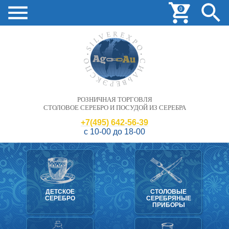
0
РОЗНИЧНАЯ ТОРГОВЛЯ
СТОЛОВОЕ СЕРЕБРО И ПОСУДОЙ ИЗ СЕРЕБРА
+7(495) 642-56-39
с 10-00 до 18-00
ДЕТСКОЕ
СТОЛОВЫЕ
СЕРЕБРО
СЕРЕБРЯНЫЕ
ПРИБОРЫ