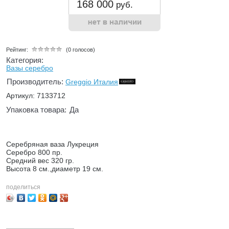
168 000
руб.
Рейтинг:
(0 голосов)
Категория:
Вазы серебро
Производитель:
Greggio Италия
Артикул: 7133712
Упаковка товара:
Да
Серебряная ваза Лукреция
Серебро 800 пр.
Средний вес 320 гр.
Высота 8 см.,диаметр 19 см.
поделиться