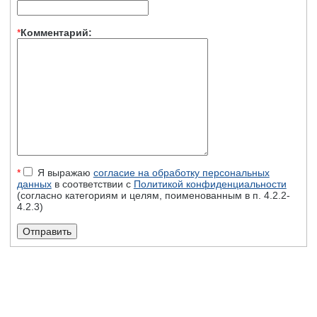
*
Комментарий:
*
Я выражаю
согласие на обработку персональных
данных
в соответствии с
Политикой конфиденциальности
(согласно категориям и целям, поименованным в п. 4.2.2-
4.2.3)