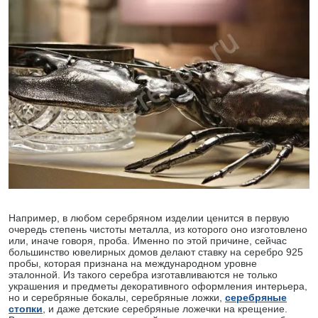
Например, в любом серебряном изделии ценится в первую
очередь степень чистоты металла, из которого оно изготовлено
или, иначе говоря, проба. Именно по этой причине, сейчас
большинство ювелирных домов делают ставку на серебро 925
пробы, которая признана на международном уровне
эталонной. Из такого серебра изготавливаются не только
украшения и предметы декоративного оформления интерьера,
но и серебряные бокалы, серебряные ложки,
серебряные
стопки
, и даже детские серебряные ложечки на крещение.