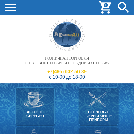
0
РОЗНИЧНАЯ ТОРГОВЛЯ
СТОЛОВОЕ СЕРЕБРО И ПОСУДОЙ ИЗ СЕРЕБРА
+7(495) 642-56-39
с 10-00 до 18-00
ДЕТСКОЕ
СТОЛОВЫЕ
СЕРЕБРО
СЕРЕБРЯНЫЕ
ПРИБОРЫ