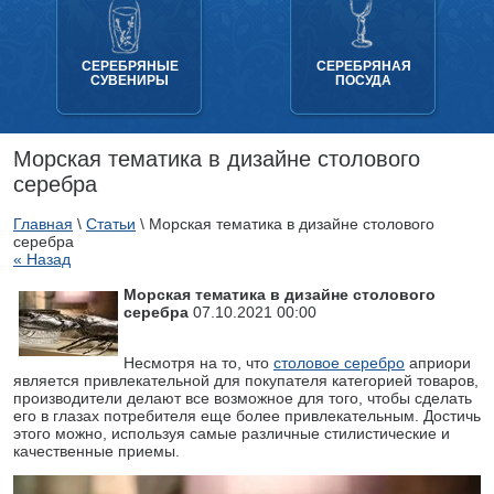
СЕРЕБРЯНЫЕ
СЕРЕБРЯНАЯ
СУВЕНИРЫ
ПОСУДА
Морская тематика в дизайне столового
серебра
Главная
\
Статьи
\
Морская тематика в дизайне столового
серебра
« Назад
Морская тематика в дизайне столового
серебра
07.10.2021 00:00
Несмотря на то, что
столовое серебро
априори
является привлекательной для покупателя категорией товаров,
производители делают все возможное для того, чтобы сделать
его в глазах потребителя еще более привлекательным. Достичь
этого можно, используя самые различные стилистические и
качественные приемы.