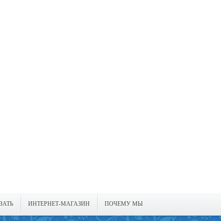
ЗАТЬ
ИНТЕРНЕТ-МАГАЗИН
ПОЧЕМУ МЫ