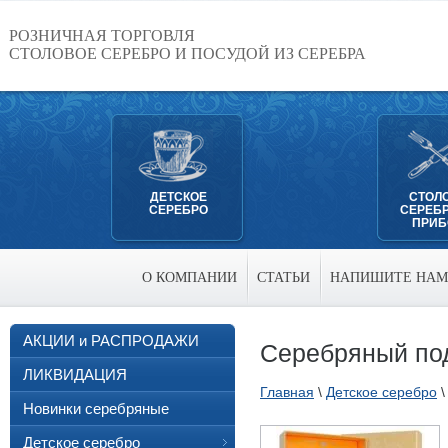
РОЗНИЧНАЯ ТОРГОВЛЯ
СТОЛОВОЕ СЕРЕБРО И ПОСУДОЙ ИЗ СЕРЕБРА
ДЕТСКОЕ
СТОЛ
СЕРЕБРО
СЕРЕБ
ПРИ
О КОМПАНИИ
СТАТЬИ
НАПИШИТЕ НАМ
АКЦИИ и РАСПРОДАЖИ
Серебряный по
ЛИКВИДАЦИЯ
Главная
\
Детское серебро
Новинки серебряные
Детское серебро