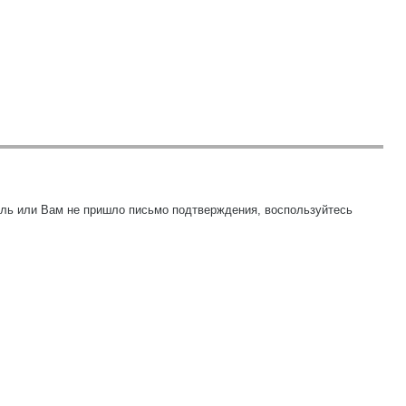
оль или Вам не пришло письмо подтверждения, воспользуйтесь