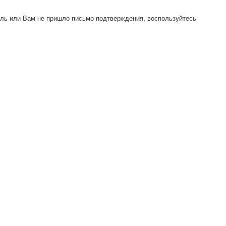
оль или Вам не пришло письмо подтверждения, воспользуйтесь