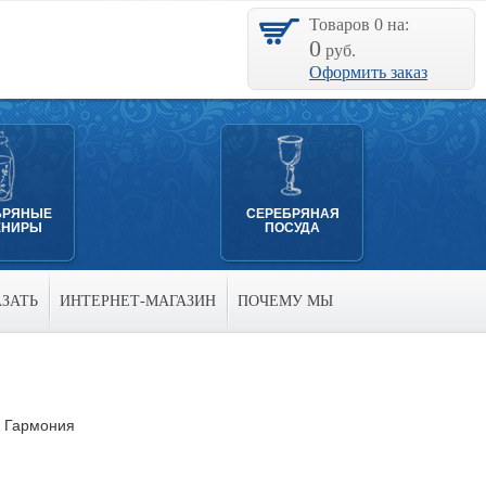
Товаров
0
на:
0
руб.
Оформить заказ
БРЯНЫЕ
СЕРЕБРЯНАЯ
ЕНИРЫ
ПОСУДА
АЗАТЬ
ИНТЕРНЕТ-МАГАЗИН
ПОЧЕМУ МЫ
 Гармония