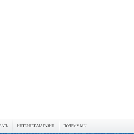
ЗАТЬ
ИНТЕРНЕТ-МАГАЗИН
ПОЧЕМУ МЫ