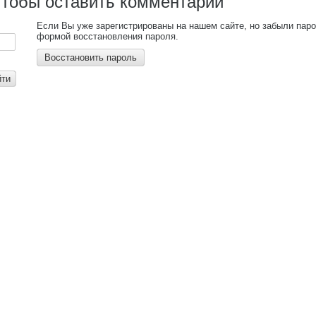
чтобы оставить комментарий
Если Вы уже зарегистрированы на нашем сайте, но забыли пар
формой восстановления пароля.
Восстановить пароль
йти