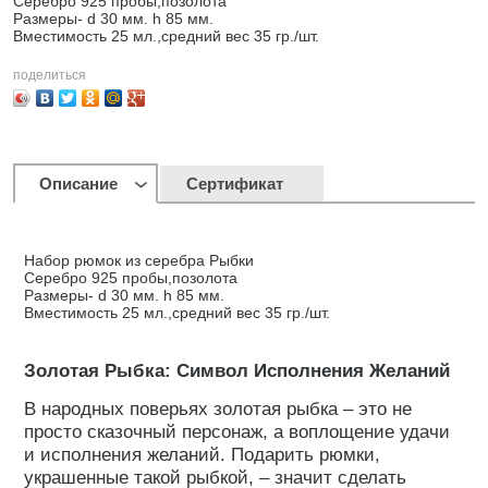
Серебро 925 пробы,позолота
Размеры- d 30 мм. h 85 мм.
Вместимость 25 мл.,средний вес 35 гр./шт.
поделиться
Описание
Сертификат
Набор рюмок из серебра Рыбки
Серебро 925 пробы,позолота
Размеры- d 30 мм. h 85 мм.
Вместимость 25 мл.,средний вес 35 гр./шт.
Золотая Рыбка: Символ Исполнения Желаний
В народных поверьях золотая рыбка – это не
просто сказочный персонаж, а воплощение удачи
и исполнения желаний. Подарить рюмки,
украшенные такой рыбкой, – значит сделать