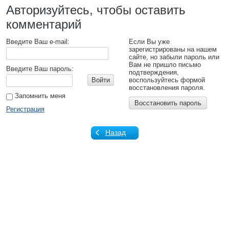
Авторизуйтесь, чтобы оставить
комментарий
Введите Ваш e-mail:
Если Вы уже
зарегистрированы на нашем
сайте, но забыли пароль или
Вам не пришло письмо
Введите Ваш пароль:
подтверждения,
Войти
воспользуйтесь формой
восстановления пароля.
Запомнить меня
Восстановить пароль
Регистрация
Назад