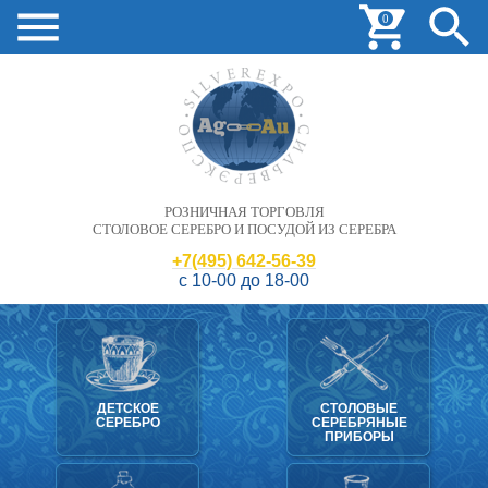
0
РОЗНИЧНАЯ ТОРГОВЛЯ
СТОЛОВОЕ СЕРЕБРО И ПОСУДОЙ ИЗ СЕРЕБРА
+7(495) 642-56-39
с 10-00 до 18-00
ДЕТСКОЕ
СТОЛОВЫЕ
СЕРЕБРО
СЕРЕБРЯНЫЕ
ПРИБОРЫ