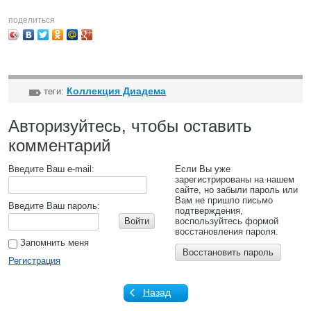
поделиться
Коллекция Диадема
теги:
Авторизуйтесь, чтобы оставить
комментарий
Введите Ваш e-mail:
Если Вы уже
зарегистрированы на нашем
сайте, но забыли пароль или
Вам не пришло письмо
Введите Ваш пароль:
подтверждения,
Войти
воспользуйтесь формой
восстановления пароля.
Запомнить меня
Восстановить пароль
Регистрация
Назад