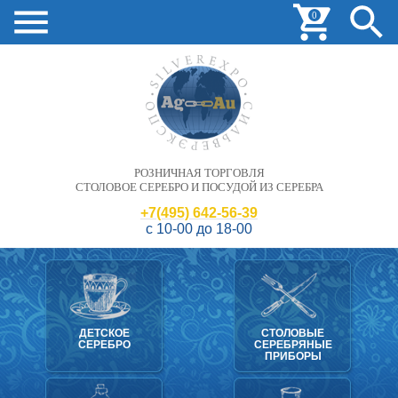
0
РОЗНИЧНАЯ ТОРГОВЛЯ
СТОЛОВОЕ СЕРЕБРО И ПОСУДОЙ ИЗ СЕРЕБРА
+7(495) 642-56-39
с 10-00 до 18-00
ДЕТСКОЕ
СТОЛОВЫЕ
СЕРЕБРО
СЕРЕБРЯНЫЕ
ПРИБОРЫ