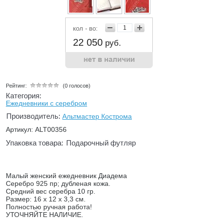
кол - во:
22 050
руб.
Рейтинг:
(0 голосов)
Категория:
Ежедневники с серебром
Производитель:
Альтмастер Кострома
Артикул: ALT00356
Упаковка товара:
Подарочный футляр
Малый женский ежедневник Диадема
Серебро 925 пр; дубленая кожа.
Средний вес серебра 10 гр.
Размер: 16 x 12 x 3,3 см.
Полностью ручная работа!
УТОЧНЯЙТЕ НАЛИЧИЕ.