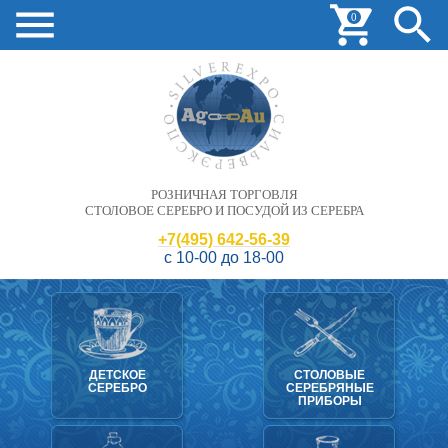
0
РОЗНИЧНАЯ ТОРГОВЛЯ
СТОЛОВОЕ СЕРЕБРО И ПОСУДОЙ ИЗ СЕРЕБРА
+7(495) 642-56-39
с 10-00 до 18-00
ДЕТСКОЕ
СТОЛОВЫЕ
СЕРЕБРО
СЕРЕБРЯНЫЕ
ПРИБОРЫ