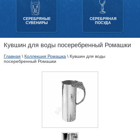
СЕРЕБРЯНЫЕ
СЕРЕБРЯНАЯ
СУВЕНИРЫ
ПОСУДА
Кувшин для воды посеребренный Ромашки
Главная
\
Коллекция Ромашка
\
Кувшин для воды
посеребренный Ромашки